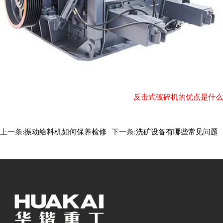
反击式破碎机的优点是什么
上一条:
振动给料机如何保养检修
下一条:
洗矿设备有哪些常见问题