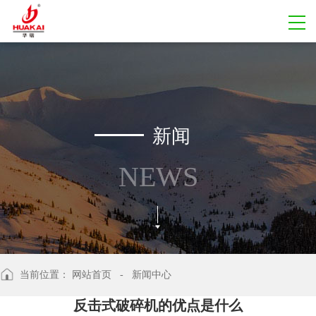
新闻
NEWS
当前位置：
网站首页
- 新闻中心
反击式破碎机的优点是什么