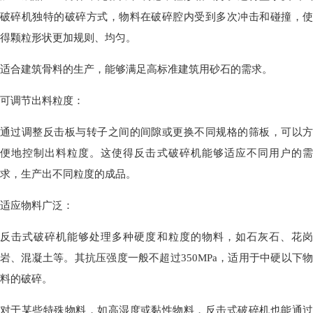
破碎机独特的破碎方式，物料在破碎腔内受到多次冲击和碰撞，使
得颗粒形状更加规则、均匀。
适合建筑骨料的生产，能够满足高标准建筑用砂石的需求。
可调节出料粒度：
通过调整反击板与转子之间的间隙或更换不同规格的筛板，可以方
便地控制出料粒度。这使得反击式破碎机能够适应不同用户的需
求，生产出不同粒度的成品。
适应物料广泛：
反击式破碎机能够处理多种硬度和粒度的物料，如石灰石、花岗
岩、混凝土等。其抗压强度一般不超过350MPa，适用于中硬以下物
料的破碎。
对于某些特殊物料，如高湿度或黏性物料，反击式破碎机也能通过