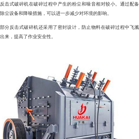
反击式破碎机在破碎过程中产生的粉尘和噪音相对较小。通过配备
除尘设备和降噪措施，可以进一步减少对环境的影响。
部分反击式破碎机还采用了密封设计，防止物料在破碎过程中飞溅
出来，提高了作业安全性。