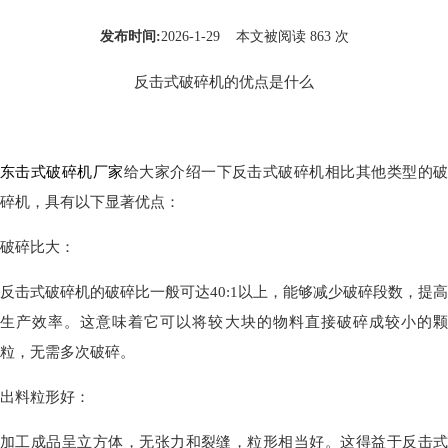
发布时间:
2026-1-29 本文被阅读 863 次
反击式破碎机的优点是什么
东击式破碎机厂家
给大家介绍一下反击式破碎机相比其他类型的
碎机，具有以下显著优点：
破碎比大：
反击式破碎机的破碎比一般可达40:1以上，能够减少破碎段数，提高
生产效率。这意味着它可以将较大块的物料直接破碎成较小的颗
粒，无需多次破碎。
出料粒形好：
加工成品呈立方体，无张力和裂缝，粒形相当好。这得益于反击式