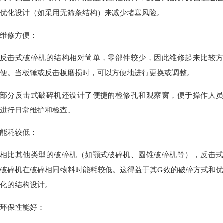
优化设计（如采用无筛条结构）来减少堵塞风险。
维修方便：
反击式破碎机的结构相对简单，零部件较少，因此维修起来比较方
便。当板锤或反击板磨损时，可以方便地进行更换或调整。
部分反击式破碎机还设计了便捷的检修孔和观察窗，便于操作人员
进行日常维护和检查。
能耗较低：
相比其他类型的破碎机（如颚式破碎机、圆锥破碎机等），反击式
破碎机在破碎相同物料时能耗较低。这得益于其G效的破碎方式和优
化的结构设计。
环保性能好：